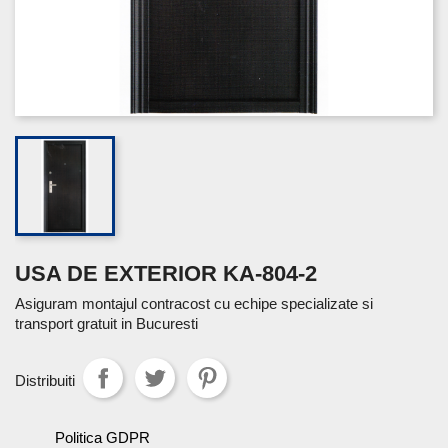
USA DE EXTERIOR KA-804-2
Asiguram montajul contracost cu echipe specializate si
transport gratuit in Bucuresti
Distribuiti
Politica GDPR