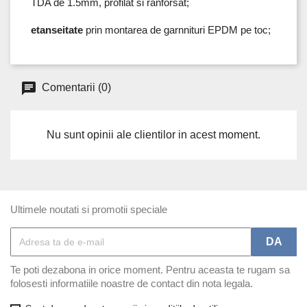
TDA de 1.5mm, profilat si ranforsat;
etanseitate
prin montarea de garnnituri EPDM pe toc;
Comentarii (0)
Nu sunt opinii ale clientilor in acest moment.
Ultimele noutati si promotii speciale
Te poti dezabona in orice moment. Pentru aceasta te rugam sa
folosesti informatiile noastre de contact din nota legala.