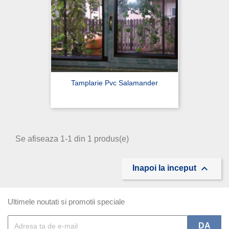
Tamplarie Pvc Salamander
Se afiseaza 1-1 din 1 produs(e)

Inapoi la inceput
Ultimele noutati si promotii speciale