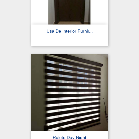
Usa De Interior Furnir...
Rolete Day-Night