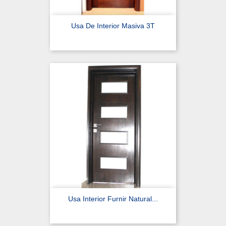
Usa De Interior Masiva 3T
Usa Interior Furnir Natural...