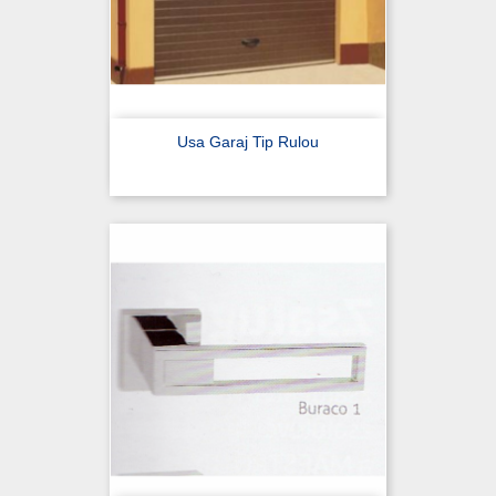
Usa Garaj Tip Rulou