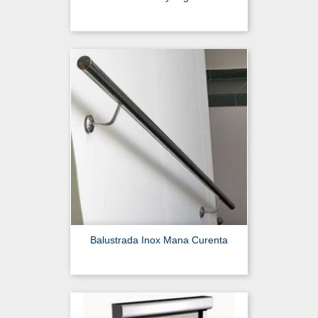
Balustrada Inox Mana Curenta