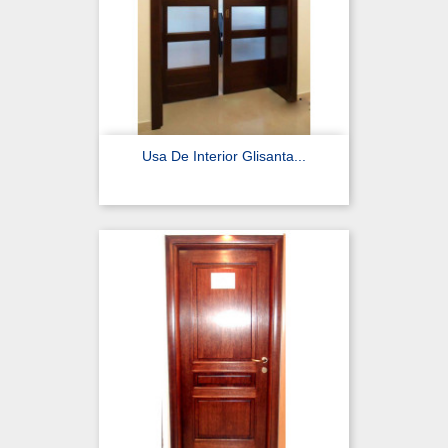
Usa De Interior Glisanta...