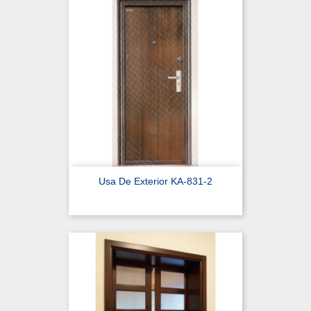
Usa De Exterior KA-831-2