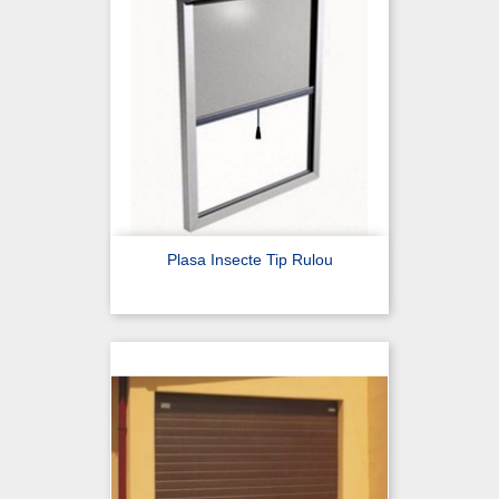
Plasa Insecte Tip Rulou