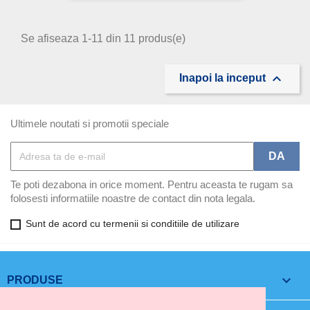
Se afiseaza 1-11 din 11 produs(e)

Inapoi la inceput
Ultimele noutati si promotii speciale
Te poti dezabona in orice moment. Pentru aceasta te rugam sa
folosesti informatiile noastre de contact din nota legala.
Sunt de acord cu termenii si conditiile de utilizare

PRODUSE