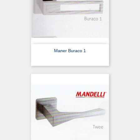
Maner Buraco 1